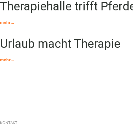
Therapiehalle trifft Pfer
mehr...
Urlaub macht Therapie
mehr...
KONTAKT