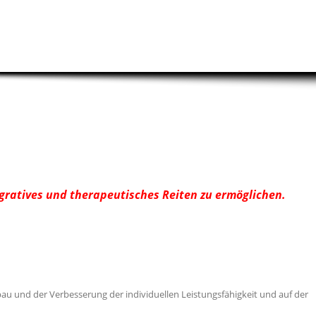
egratives und therapeutisches Reiten zu ermöglichen.
au und der Verbesserung der individuellen Leistungsfähigkeit und auf der