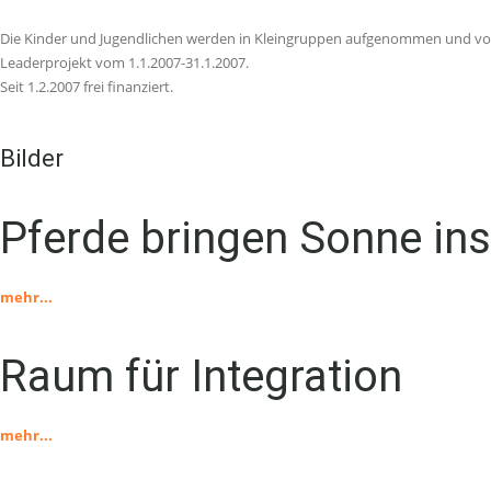
Die Kinder und Jugendlichen werden in Kleingruppen aufgenommen und vo
Leaderprojekt vom 1.1.2007-31.1.2007.
Seit 1.2.2007 frei finanziert.
Bilder
Pferde bringen Sonne in
mehr...
Raum für Integration
mehr...