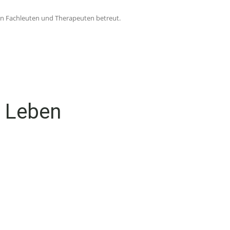
n Fachleuten und Therapeuten betreut.
s Leben